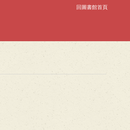
回圖書館首頁