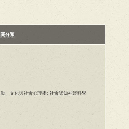
相關分類
動、文化與社會心理學; 社會認知神經科學