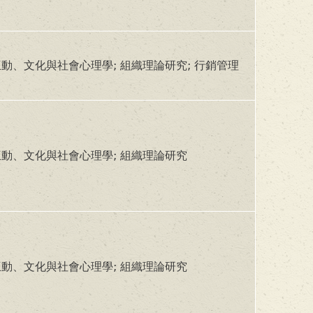
動、文化與社會心理學; 組織理論研究; 行銷管理
動、文化與社會心理學; 組織理論研究
動、文化與社會心理學; 組織理論研究