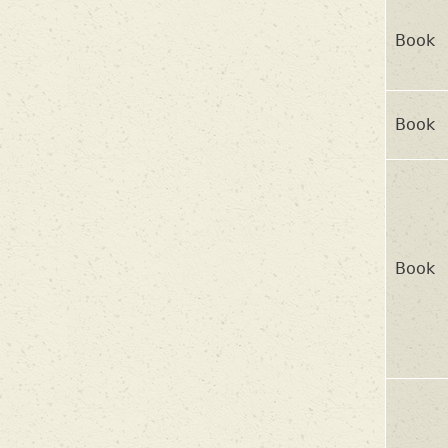
Book
Book
Book