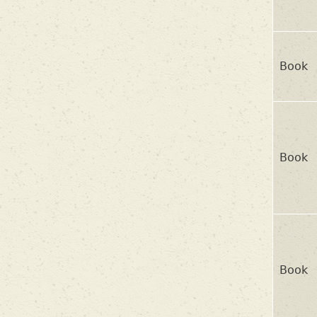
Book
Book
Book