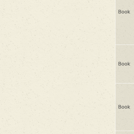
Book
Book
Book