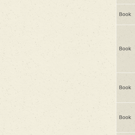
Book
Book
Book
Book