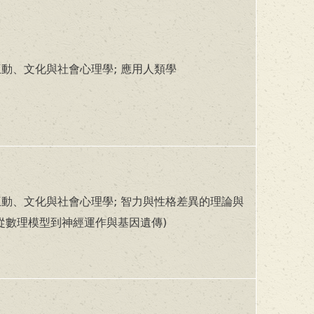
動、文化與社會心理學; 應用人類學
動、文化與社會心理學; 智力與性格差異的理論與
從數理模型到神經運作與基因遺傳)