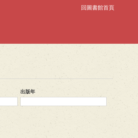
回圖書館首頁
出版年