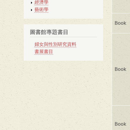
經濟學
藝術學
Book
圖書館專題書目
婦女與性別研究資料
書展書目
Book
Book