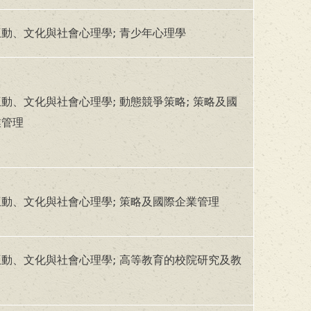
動、文化與社會心理學; 青少年心理學
動、文化與社會心理學; 動態競爭策略; 策略及國
業管理
動、文化與社會心理學; 策略及國際企業管理
動、文化與社會心理學; 高等教育的校院研究及教