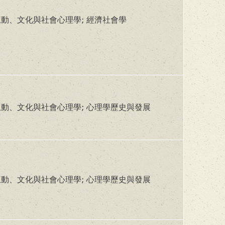
動、文化與社會心理學; 經濟社會學
動、文化與社會心理學; 心理學歷史與發展
動、文化與社會心理學; 心理學歷史與發展