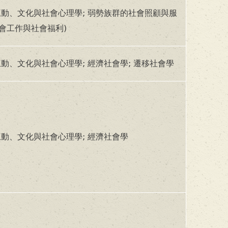
動、文化與社會心理學; 弱勢族群的社會照顧與服
社會工作與社會福利)
動、文化與社會心理學; 經濟社會學; 遷移社會學
動、文化與社會心理學; 經濟社會學