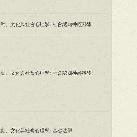
動、文化與社會心理學; 社會認知神經科學
動、文化與社會心理學; 社會認知神經科學
動、文化與社會心理學; 基礎法學